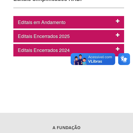
Editais em Andamento
Editais Encerrados 2025
Editais Encerrados 2024
A FUNDAÇÃO